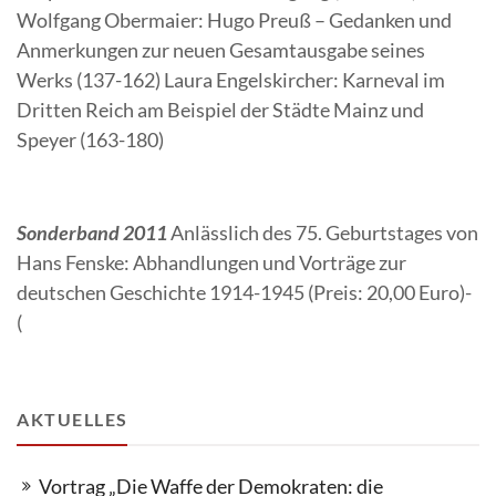
Wolfgang Obermaier: Hugo Preuß – Gedanken und
Anmerkungen zur neuen Gesamtausgabe seines
Werks (137-162) Laura Engelskircher: Karneval im
Dritten Reich am Beispiel der Städte Mainz und
Speyer (163-180)
Sonderband 2011
Anlässlich des 75. Geburtstages von
Hans Fenske: Abhandlungen und Vorträge zur
deutschen Geschichte 1914-1945 (Preis: 20,00 Euro)-
(
AKTUELLES
Vortrag „Die Waffe der Demokraten: die