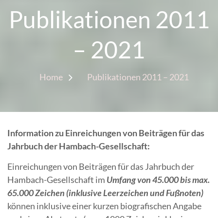
Publikationen 2011
– 2021
Home
Publikationen 2011 – 2021
Information zu Einreichungen von Beiträgen für das
Jahrbuch der Hambach-Gesellschaft:
Einreichungen von Beiträgen für das Jahrbuch der
Hambach-Gesellschaft im
Umfang von 45.000 bis max.
65.000 Zeichen (inklusive Leerzeichen und Fußnoten)
können inklusive einer kurzen biografischen Angabe