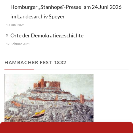
Homburger „Stanhope“-Presse“ am 24.Juni 2026
im Landesarchiv Speyer
10. Juni 2026
Orte der Demokratiegeschichte
17. Februar 2021
HAMBACHER FEST 1832