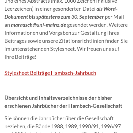
und eines Abstracts (max. 1000 Zeichen inklusive
Leerzeichen) in einer gesonderten Datei
als Word-
Dokument bis spätestens zum 30. September
per Mail
an
maraasch@uni-mainz.de
gesendet werden. Weitere
Informationen und Vorgaben zur Gestaltung Ihres
Beitrages sowie unsere Zitationsrichtlinien finden Sie
im untenstehenden Stylesheet. Wir freuen uns auf
Ihre Beiträge!
Stylesheet Beiträge Hambach-Jahrbuch
Übersicht und Inhaltsverzeichnisse der bisher
erschienen Jahrbücher der Hambach-Gesellschaft
Sie können die Jahrbücher über die Gesellschaft
beziehen, die Bände 1988, 1989, 1990/91, 1996/97