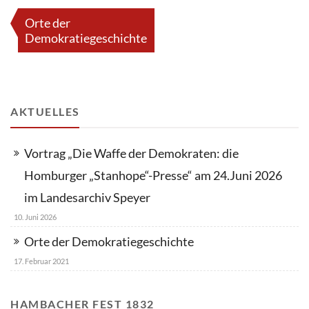
Beitragsnavigation
Orte der
Demokratiegeschichte
AKTUELLES
Vortrag „Die Waffe der Demokraten: die
Homburger „Stanhope“-Presse“ am 24.Juni 2026
im Landesarchiv Speyer
10. Juni 2026
Orte der Demokratiegeschichte
17. Februar 2021
HAMBACHER FEST 1832